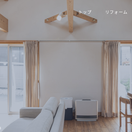
トップ
リフォーム
事