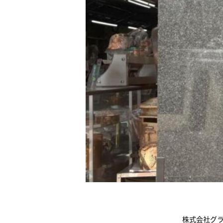
株式会社グ