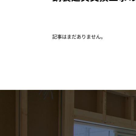
記事はまだありません。