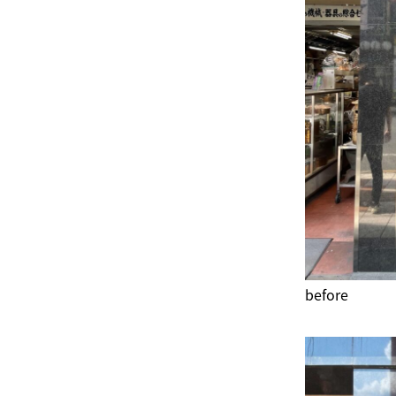
before