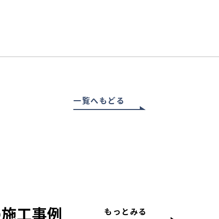
一覧へもどる
の施工事例
もっとみる